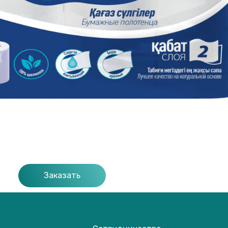
Заказать