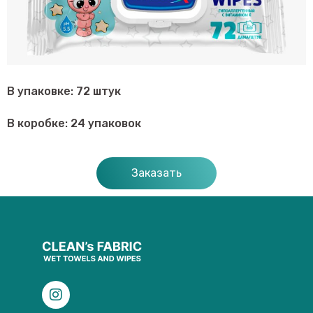
В упаковке: 72 штук
В коробке: 24 упаковок
Заказать