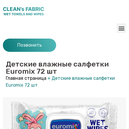
Позвонить
Детские влажные салфетки
Euromix 72 шт
Главная страница
»
Детские влажные салфетки
Euromix 72 шт